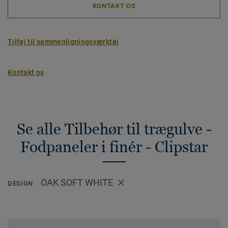
KONTAKT OS
Tilføj til sammenligningsværktøj
Kontakt os
Se alle Tilbehør til trægulve -
Fodpaneler i finér - Clipstar
OAK SOFT WHITE
DESIGN