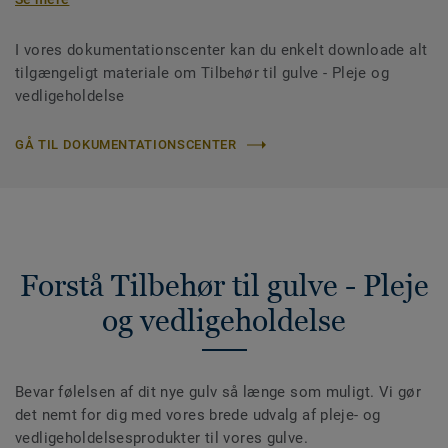
I vores dokumentationscenter kan du enkelt downloade alt
tilgængeligt materiale om Tilbehør til gulve - Pleje og
vedligeholdelse
GÅ TIL DOKUMENTATIONSCENTER
Forstå Tilbehør til gulve - Pleje
og vedligeholdelse
Bevar følelsen af dit nye gulv så længe som muligt. Vi gør
det nemt for dig med vores brede udvalg af pleje- og
vedligeholdelsesprodukter til vores gulve.