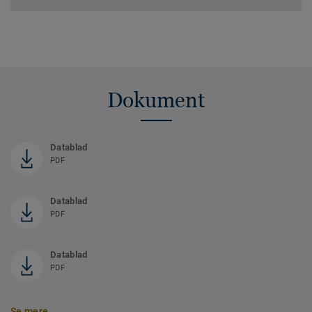
Dokument
Datablad
PDF
Datablad
PDF
Datablad
PDF
Se mere