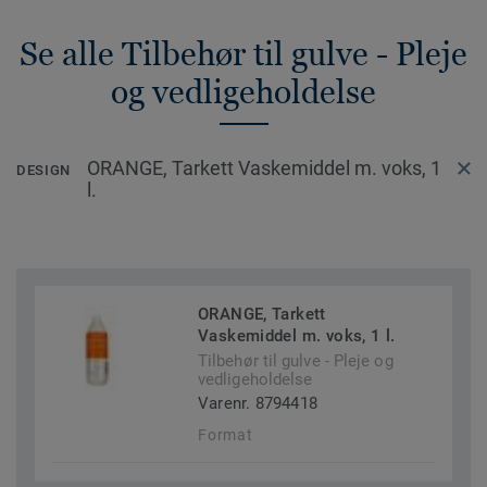
Se alle Tilbehør til gulve - Pleje
og vedligeholdelse
ORANGE, Tarkett Vaskemiddel m. voks, 1
DESIGN
l.
ORANGE, Tarkett
Vaskemiddel m. voks, 1 l.
Tilbehør til gulve - Pleje og
vedligeholdelse
Varenr. 8794418
Format