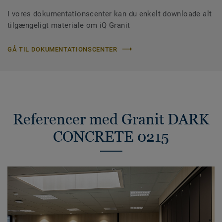
I vores dokumentationscenter kan du enkelt downloade alt
tilgængeligt materiale om iQ Granit
GÅ TIL DOKUMENTATIONSCENTER
Referencer med Granit DARK
CONCRETE 0215