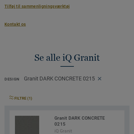
Tilføj til sammenligningsværktøj
Kontakt os
Se alle iQ Granit
Granit DARK CONCRETE 0215
DESIGN
FILTRE (1)
Granit DARK CONCRETE
0215
iQ Granit