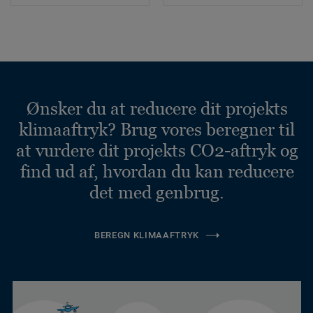
Ønsker du at reducere dit projekts
klimaaftryk? Brug vores beregner til
at vurdere dit projekts CO2-aftryk og
find ud af, hvordan du kan reducere
det med genbrug.
BEREGN KLIMAAFTRYK