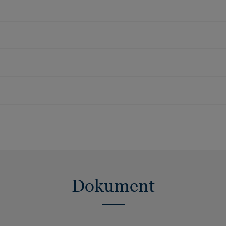
Dokument