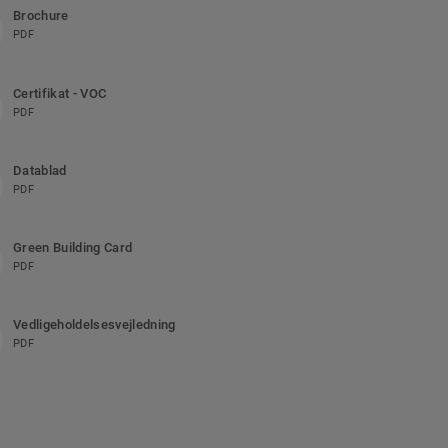
Brochure
PDF
Certifikat - VOC
PDF
Datablad
PDF
Green Building Card
PDF
Vedligeholdelsesvejledning
PDF