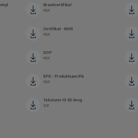
vinyl
Brandcertifikat
PDF
Certifikat - MHS
PDF
DOP
PDF
EPD - Produktspecifik
PDF
Teksturer til 3D-brug
ZIP