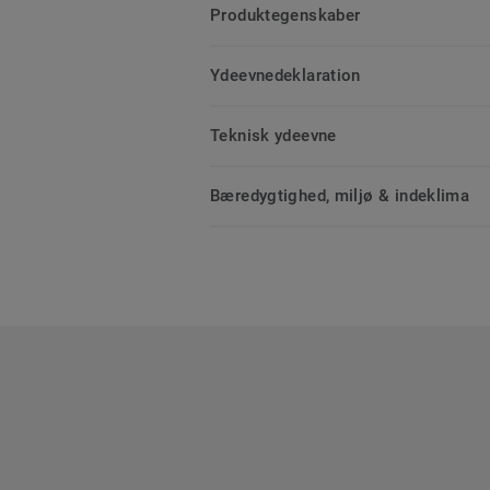
Produktegenskaber
Ydeevnedeklaration
Teknisk ydeevne
Bæredygtighed, miljø & indeklima