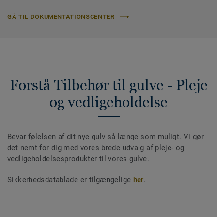
GÅ TIL DOKUMENTATIONSCENTER
Forstå Tilbehør til gulve - Pleje
og vedligeholdelse
Bevar følelsen af dit nye gulv så længe som muligt. Vi gør
det nemt for dig med vores brede udvalg af pleje- og
vedligeholdelsesprodukter til vores gulve.
Sikkerhedsdatablade er tilgængelige
her
.