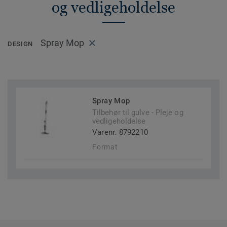
og vedligeholdelse
Spray Mop
DESIGN
Spray Mop
Tilbehør til gulve - Pleje og
vedligeholdelse
Varenr. 8792210
Format