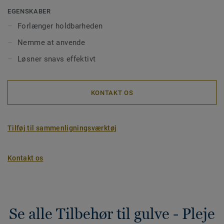
EGENSKABER
Forlænger holdbarheden
Nemme at anvende
Løsner snavs effektivt
KONTAKT OS
Tilføj til sammenligningsværktøj
Kontakt os
Se alle Tilbehør til gulve - Pleje