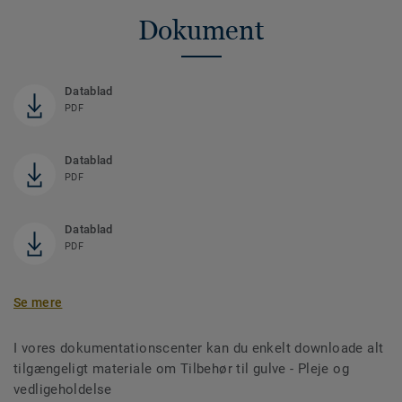
Dokument
Datablad
PDF
Datablad
PDF
Datablad
PDF
Se mere
I vores dokumentationscenter kan du enkelt downloade alt
tilgængeligt materiale om Tilbehør til gulve - Pleje og
vedligeholdelse