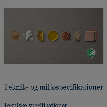
Teknik- og miljøspecifikationer
Tekniske specifikationer