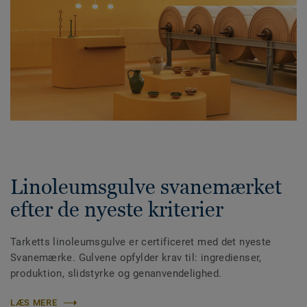
Linoleumsgulve svanemærket
efter de nyeste kriterier
Tarketts linoleumsgulve er certificeret med det nyeste
Svanemærke. Gulvene opfylder krav til: ingredienser,
produktion, slidstyrke og genanvendelighed.
LÆS MERE