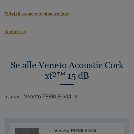
Tilføj til sammenligningsværktøj
Kontakt os
Se alle Veneto Acoustic Cork
xf²™ 15 dB
Veneto PEBBLE 604
DESIGN
Veneto PEBBLE 604