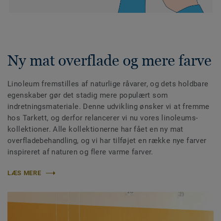
Ny mat overflade og mere farve
Linoleum fremstilles af naturlige råvarer, og dets holdbare
egenskaber gør det stadig mere populært som
indretningsmateriale. Denne udvikling ønsker vi at fremme
hos Tarkett, og derfor relancerer vi nu vores linoleums-
kollektioner. Alle kollektionerne har fået en ny mat
overfladebehandling, og vi har tilføjet en række nye farver
inspireret af naturen og flere varme farver.
LÆS MERE